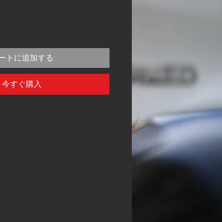
ートに追加する
今すぐ購入