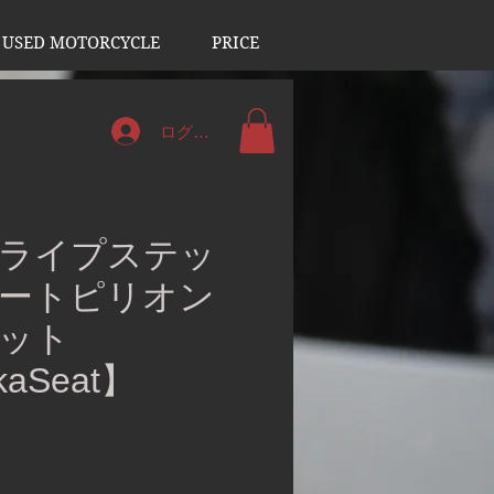
USED MOTORCYCLE
PRICE
ログイン
ライプステッ
ートピリオン
ット
kaSeat】