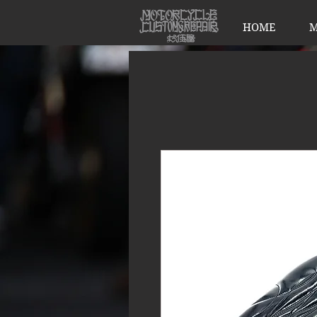
HOME
M