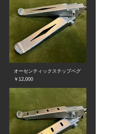
オーセンティックステップペグ
価格
￥12,000